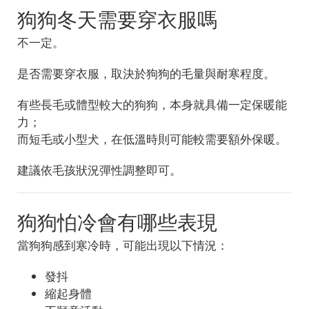
狗狗冬天需要穿衣服嗎
不一定。
是否需要穿衣服，取決於狗狗的毛量與耐寒程度。
有些長毛或體型較大的狗狗，本身就具備一定保暖能
力；
而短毛或小型犬，在低溫時則可能較需要額外保暖。
建議依毛孩狀況彈性調整即可。
狗狗怕冷會有哪些表現
當狗狗感到寒冷時，可能出現以下情況：
發抖
縮起身體