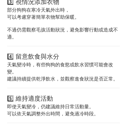
3️⃣ 視情況添加衣物
部分狗狗在寒冷天氣外出時，
可以考慮穿著簡單衣物幫助保暖。
不過仍需觀察毛孩活動狀況，避免影響行動或造成不
適。
4️⃣ 留意飲食與水分
天氣變冷時，有些狗狗的食慾或飲水習慣可能會改
變。
建議持續提供乾淨飲水，並觀察進食狀況是否正常。
5️⃣ 維持適度活動
即使天氣變冷，仍建議維持日常活動量。
可以依天氣調整外出時間，避免過冷時段。