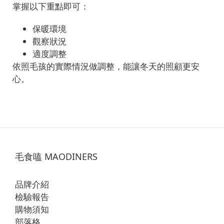
掌握以下重點即可：
保暖環境
觀察狀況
適度調整
依照毛孩的實際情況做調整，能讓冬天的照顧更安
心。
毛食嗑 MAODINERS
品牌介紹
檢驗報告
購物須知
部落格