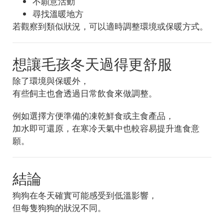
不願意活動
尋找溫暖地方
若觀察到類似狀況，可以適時調整環境或保暖方式。
想讓毛孩冬天過得更舒服
除了環境與保暖外，
有些飼主也會透過日常飲食來做調整。
例如選擇方便準備的凍乾鮮食或主食產品，
加水即可還原，在寒冷天氣中也較容易提升進食意
願。
結論
狗狗在冬天確實可能感受到低溫影響，
但每隻狗狗的狀況不同。