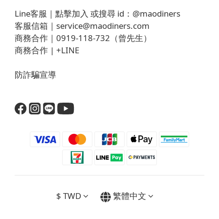
Line客服｜
點擊加入
或搜尋 id：
@maodiners
客服信箱｜
service@maodiners.com
商務合作｜0919-118-732（曾先生）
商務合作 |
+LINE
防詐騙宣導
$
TWD
繁體中文