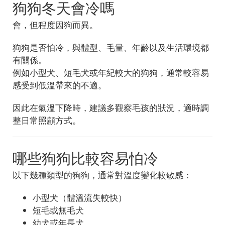
狗狗冬天會冷嗎
會，但程度因狗而異。
狗狗是否怕冷，與體型、毛量、年齡以及生活環境都
有關係。
例如小型犬、短毛犬或年紀較大的狗狗，通常較容易
感受到低溫帶來的不適。
因此在氣溫下降時，建議多觀察毛孩的狀況，適時調
整日常照顧方式。
哪些狗狗比較容易怕冷
以下幾種類型的狗狗，通常對溫度變化較敏感：
小型犬（體溫流失較快）
短毛或無毛犬
幼犬或年長犬