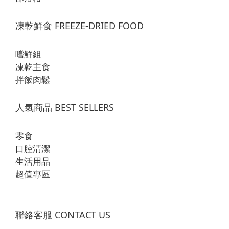
凍乾鮮食 FREEZE-DRIED FOOD
嚐鮮組
凍乾主食
拌飯肉鬆
人氣商品 BEST SELLERS
零食
口腔清潔
生活用品
超值專區
聯絡客服 CONTACT US