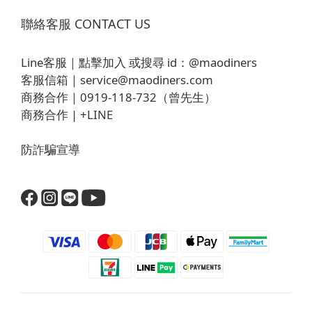
聯絡客服 CONTACT US
Line客服｜
點擊加入
或搜尋 id：
@maodiners
客服信箱｜
service@maodiners.com
商務合作｜0919-118-732（曾先生）
商務合作 |
+LINE
防詐騙宣導