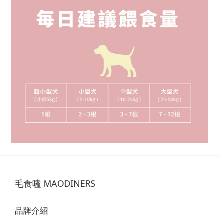
毛食嗑 MAODINERS
品牌介紹