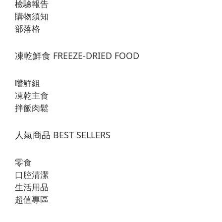
檢驗報告
購物須知
部落格
凍乾鮮食 FREEZE-DRIED FOOD
嚐鮮組
凍乾主食
拌飯肉鬆
人氣商品 BEST SELLERS
零食
口腔清潔
生活用品
超值專區