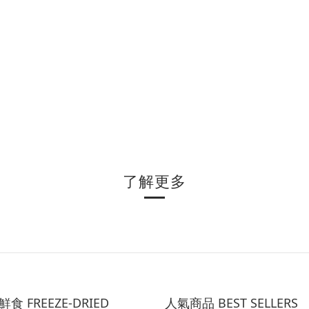
了解更多
食 FREEZE-DRIED
人氣商品 BEST SELLERS