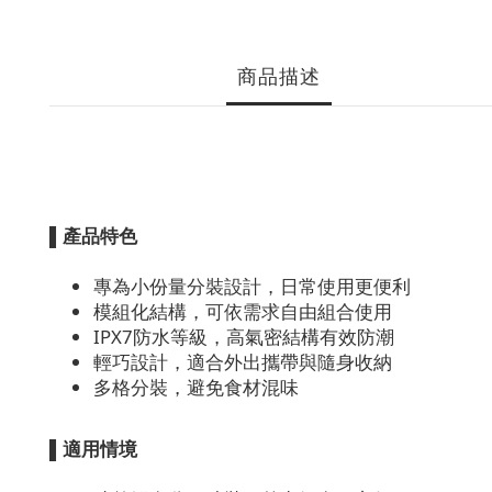
商品描述
▌產品特色
專為小份量分裝設計，日常使用更便利
模組化結構，可依需求自由組合使用
IPX7防水等級，高氣密結構有效防潮
輕巧設計，適合外出攜帶與隨身收納
多格分裝，避免食材混味
▌適用情境