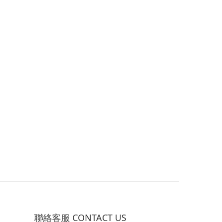
聯絡客服 CONTACT US