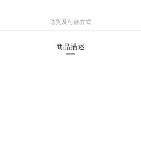
送貨及付款方式
商品描述