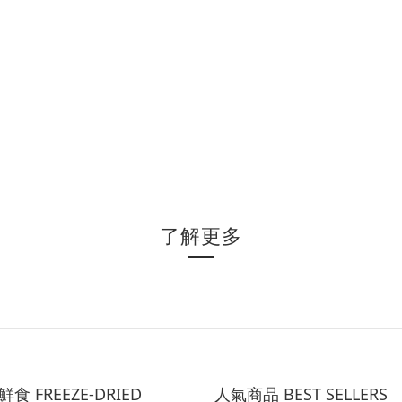
了解更多
食 FREEZE-DRIED
人氣商品 BEST SELLERS