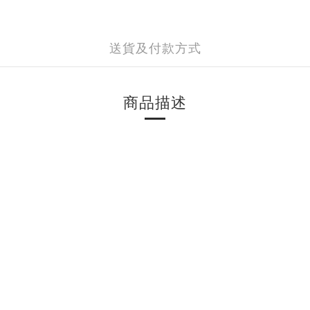
送貨及付款方式
商品描述