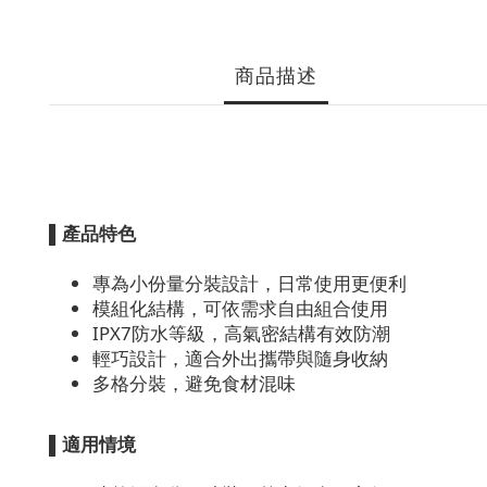
商品描述
▌產品特色
專為小份量分裝設計，日常使用更便利
模組化結構，可依需求自由組合使用
IPX7防水等級，高氣密結構有效防潮
輕巧設計，適合外出攜帶與隨身收納
多格分裝，避免食材混味
▌適用情境