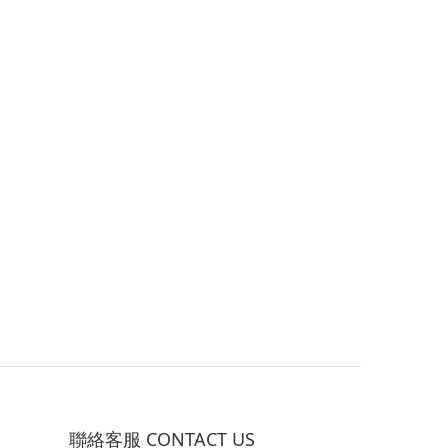
聯絡客服 CONTACT US