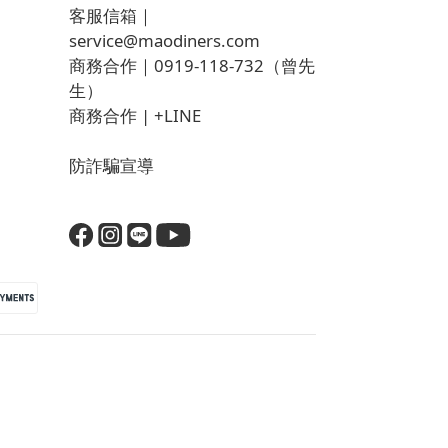
客服信箱｜
service@maodiners.com
商務合作｜0919-118-732（曾先
生）
商務合作 |
+LINE
防詐騙宣導