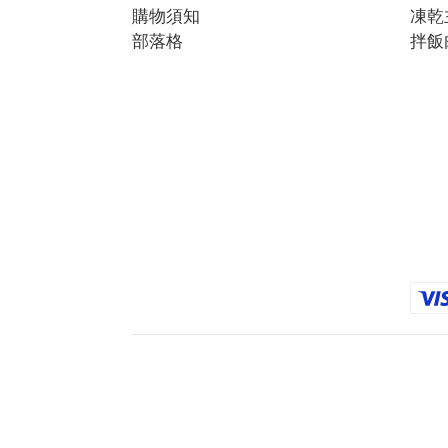
購物須知
凍乾
部落格
拌飯