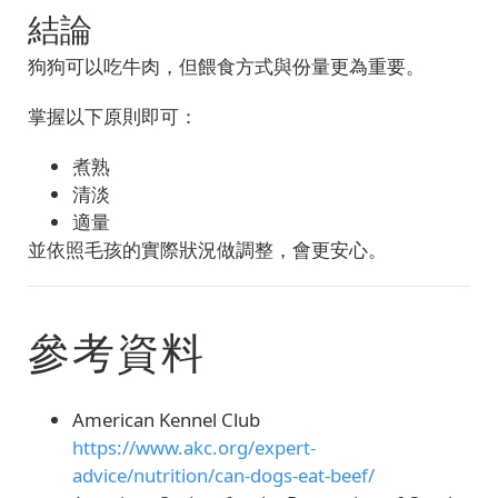
結論
狗狗可以吃牛肉，但餵食方式與份量更為重要。
掌握以下原則即可：
煮熟
清淡
適量
並依照毛孩的實際狀況做調整，會更安心。
參考資料
American Kennel Club
https://www.akc.org/expert-
advice/nutrition/can-dogs-eat-beef/