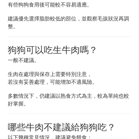
有些狗狗食用後可能較不容易適應。
建議優先選擇脂肪較低的部位，並觀察毛孩狀況再調
整。
狗狗可以吃生牛肉嗎？
一般不建議。
生肉在處理與保存上需要特別注意，
若沒有妥善處理，可能增加不適風險。
多數情況下，仍建議以熟食方式為主，較為單純也較
好掌握。
哪些牛肉不建議給狗狗吃？
以下幾種常見情況，建議避免餵食：