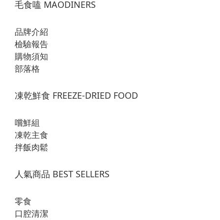
毛食嗑 MAODINERS
品牌介紹
檢驗報告
購物須知
部落格
凍乾鮮食 FREEZE-DRIED FOOD
嚐鮮組
凍乾主食
拌飯肉鬆
人氣商品 BEST SELLERS
零食
口腔清潔