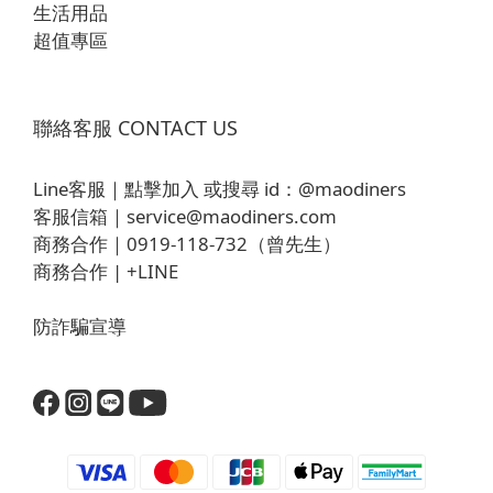
生活用品
超值專區
聯絡客服 CONTACT US
Line客服｜
點擊加入
或搜尋 id：
@maodiners
客服信箱｜
service@maodiners.com
商務合作｜0919-118-732（曾先生）
商務合作 |
+LINE
防詐騙宣導