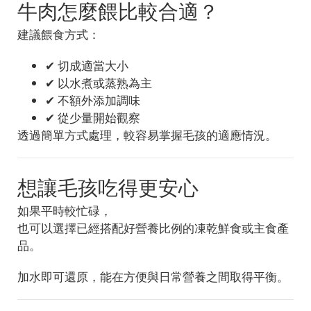
牛肉怎麼餵比較合適？
建議餵食方式：
✔ 切成適當大小
✔ 以水煮或蒸熟為主
✔ 不額外添加調味
✔ 從少量開始觀察
透過簡單方式處理，較容易掌握毛孩的適應情況。
想讓毛孩吃得更安心
如果平時較忙碌，
也可以選擇已經搭配好營養比例的凍乾鮮食或主食產
品。
加水即可還原，能在方便與日常營養之間取得平衡。