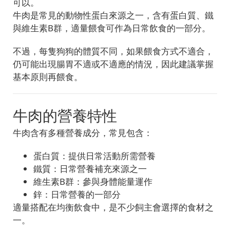
可以。
牛肉是常見的動物性蛋白來源之一，含有蛋白質、鐵
與維生素B群，適量餵食可作為日常飲食的一部分。
不過，每隻狗狗的體質不同，如果餵食方式不適合，
仍可能出現腸胃不適或不適應的情況，因此建議掌握
基本原則再餵食。
牛肉的營養特性
牛肉含有多種營養成分，常見包含：
蛋白質：提供日常活動所需營養
鐵質：日常營養補充來源之一
維生素B群：參與身體能量運作
鋅：日常營養的一部分
適量搭配在均衡飲食中，是不少飼主會選擇的食材之
一。