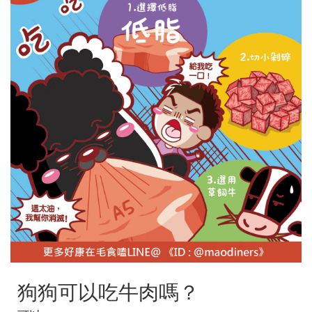
狗狗可以吃牛肉嗎？