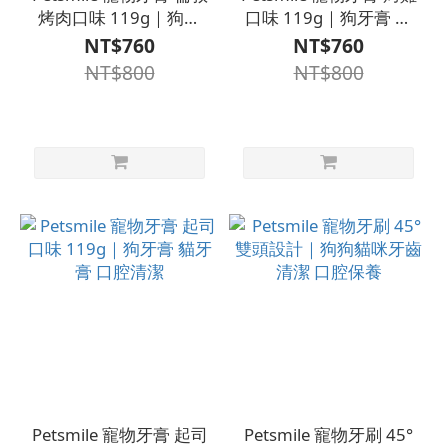
烤肉口味 119g｜狗牙
口味 119g｜狗牙膏 貓
膏 貓牙膏 口腔清潔
牙膏 口腔清潔
NT$760
NT$760
NT$800
NT$800
Petsmile 寵物牙膏 起司
Petsmile 寵物牙刷 45°