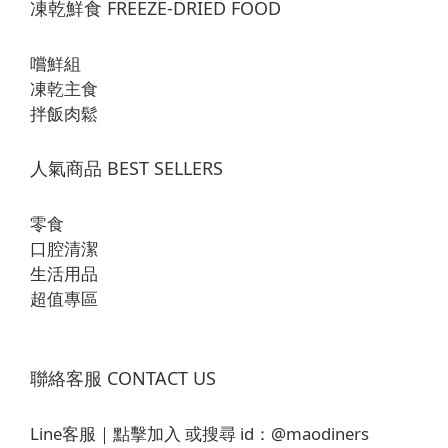
凍乾鮮食 FREEZE-DRIED FOOD
嚐鮮組
凍乾主食
拌飯肉鬆
人氣商品 BEST SELLERS
零食
口腔清潔
生活用品
超值專區
聯絡客服 CONTACT US
Line客服｜
點擊加入
或搜尋 id：
@maodiners