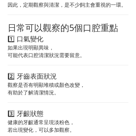
因此，定期觀察與清潔，是不少飼主會重視的一環。
日常可以觀察的5個口腔重點
1️⃣ 口氣變化
如果出現明顯異味，
可能代表口腔清潔狀況需要留意。
2️⃣ 牙齒表面狀況
觀察是否有明顯堆積或顏色改變，
有助於了解清潔情況。
3️⃣ 牙齦狀態
健康的牙齦通常呈現淡粉色，
若出現變化，可以多加觀察。