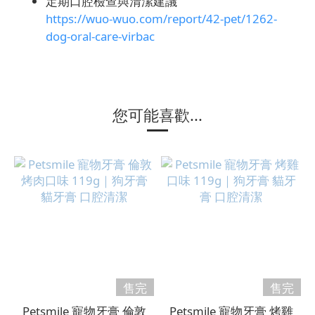
定期口腔檢查與清潔建議
https://wuo-wuo.com/report/42-pet/1262-
dog-oral-care-virbac
您可能喜歡...
售完
售完
Petsmile 寵物牙膏 倫敦
Petsmile 寵物牙膏 烤雞