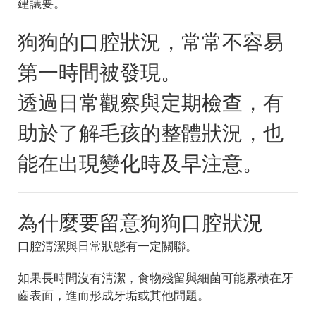
建議要。
狗狗的口腔狀況，常常不容易
第一時間被發現。
透過日常觀察與定期檢查，有
助於了解毛孩的整體狀況，也
能在出現變化時及早注意。
為什麼要留意狗狗口腔狀況
口腔清潔與日常狀態有一定關聯。
如果長時間沒有清潔，食物殘留與細菌可能累積在牙
齒表面，進而形成牙垢或其他問題。