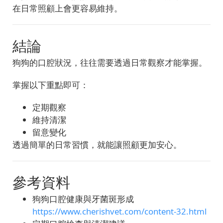
在日常照顧上會更容易維持。
結論
狗狗的口腔狀況，往往需要透過日常觀察才能掌握。
掌握以下重點即可：
定期觀察
維持清潔
留意變化
透過簡單的日常習慣，就能讓照顧更加安心。
參考資料
狗狗口腔健康與牙菌斑形成
https://www.cherishvet.com/content-32.html