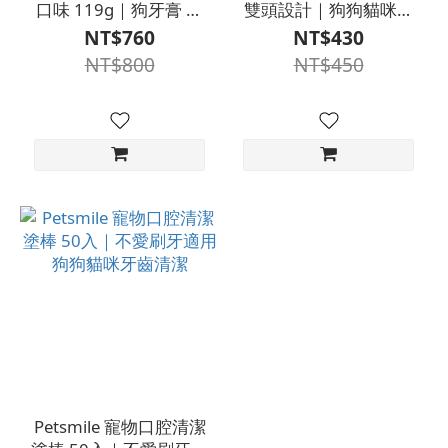
口味 119g｜狗牙膏 貓
雙頭設計｜狗狗貓咪牙
牙膏 口腔清潔
齒清潔 口腔保養
NT$760
NT$430
NT$800
NT$450
Petsmile 寵物口腔清潔