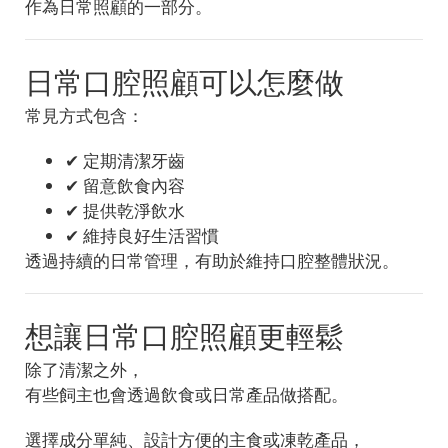
作為日常照顧的一部分。
日常口腔照顧可以怎麼做
常見方式包含：
✔ 定期清潔牙齒
✔ 留意飲食內容
✔ 提供乾淨飲水
✔ 維持良好生活習慣
透過持續的日常管理，有助於維持口腔整體狀況。
想讓日常口腔照顧更輕鬆
除了清潔之外，
有些飼主也會透過飲食或日常產品做搭配。
選擇成分單純、設計方便的主食或凍乾產品，