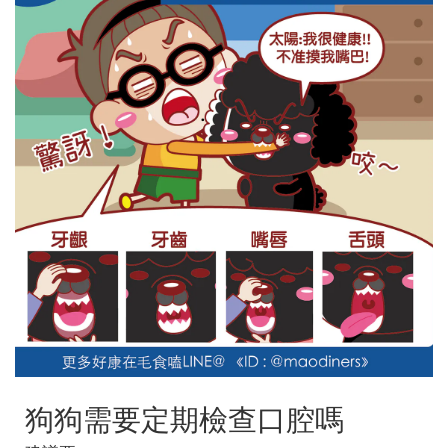
狗狗需要定期檢查口腔嗎