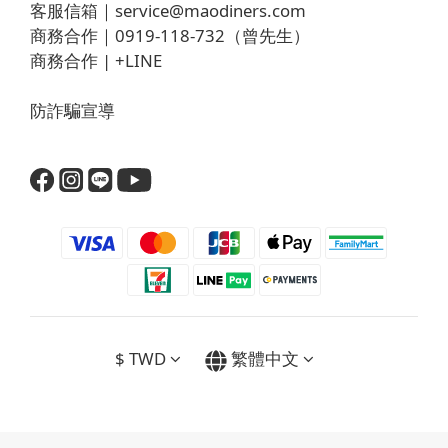
客服信箱｜
service@maodiners.com
商務合作｜0919-118-732（曾先生）
商務合作 |
+LINE
防詐騙宣導
$
TWD
繁體中文