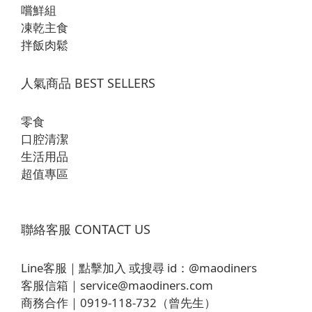
嚐鮮組
凍乾主食
拌飯肉鬆
人氣商品 BEST SELLERS
零食
口腔清潔
生活用品
超值專區
聯絡客服 CONTACT US
Line客服｜
點擊加入
或搜尋 id：
@maodiners
客服信箱｜
service@maodiners.com
商務合作｜0919-118-732（曾先生）