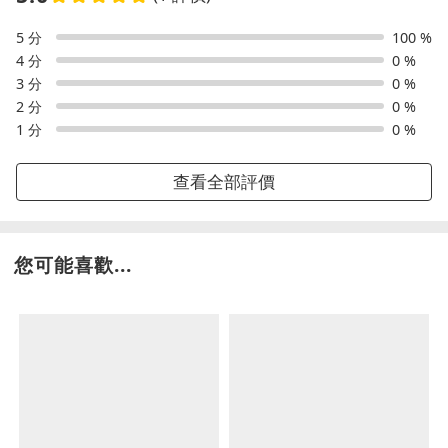
5 分
100 %
4 分
0 %
3 分
0 %
2 分
0 %
1 分
0 %
查看全部評價
您可能喜歡...