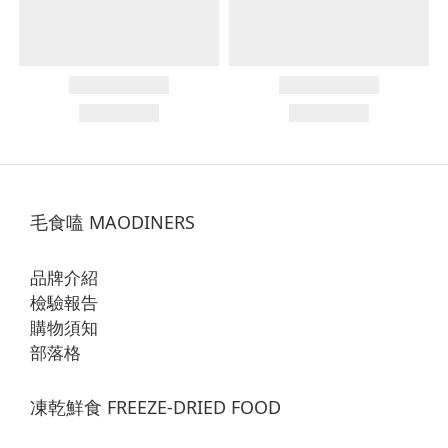
毛食嗑 MAODINERS
品牌介紹
檢驗報告
購物須知
部落格
凍乾鮮食 FREEZE-DRIED FOOD