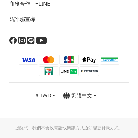
商務合作 |
+LINE
防詐騙宣導
$
TWD
繁體中文
提醒您，我們不會以電話或簡訊方式通知變更付款方式。