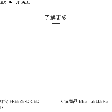
 LINE 詢問確認。
了解更多
食 FREEZE-DRIED
人氣商品 BEST SELLERS
D