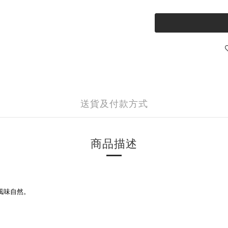
送貨及付款方式
商品描述
風味自然。