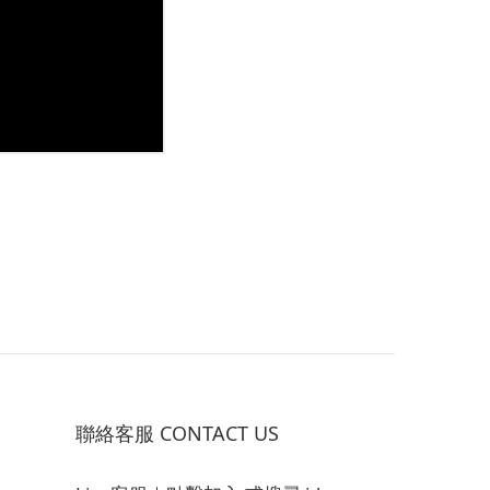
聯絡客服 CONTACT US