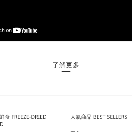
了解更多
食 FREEZE-DRIED
人氣商品 BEST SELLERS
D