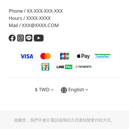
Phone / XX-XXX-XXX-XXX
Hours / XXXX-XXXX
Mail / XXX@XXXX.COM
$
TWD
English
提醒您，我們不會以電話或簡訊方式通知變更付款方式。