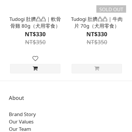
SOLD OUT
Tudogi 肚臍凸凸｜軟骨
Tudogi 肚臍凸凸｜牛肉
骨雞 80g（犬用零食）
片 70g（犬用零食）
NT$330
NT$330
NT$350
NT$350
About
Brand Story
Our Values
Our Team