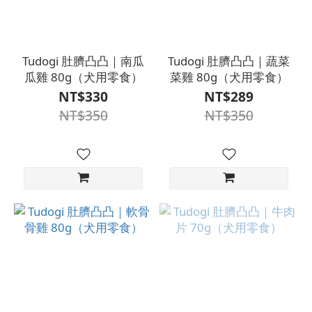
Tudogi 肚臍凸凸｜南瓜
Tudogi 肚臍凸凸｜蔬菜
瓜雞 80g（犬用零食）
菜雞 80g（犬用零食）
NT$330
NT$289
NT$350
NT$350