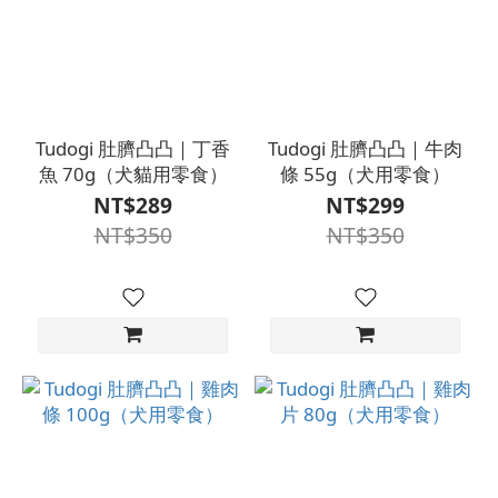
Tudogi 肚臍凸凸｜丁香
Tudogi 肚臍凸凸｜牛肉
魚 70g（犬貓用零食）
條 55g（犬用零食）
NT$289
NT$299
NT$350
NT$350