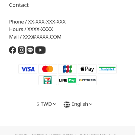
Contact
Phone / XX-XXX-XXX-XXX
Hours / XXXX-XXXX
Mail / XXX@XXXX.COM
$
TWD
English