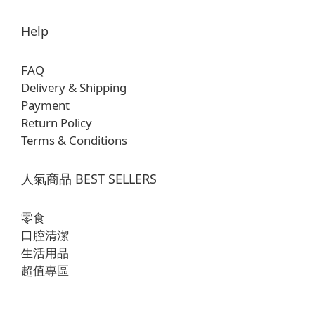
Help
FAQ
Delivery & Shipping
Payment
Return Policy
Terms & Conditions
人氣商品 BEST SELLERS
零食
口腔清潔
生活用品
超值專區