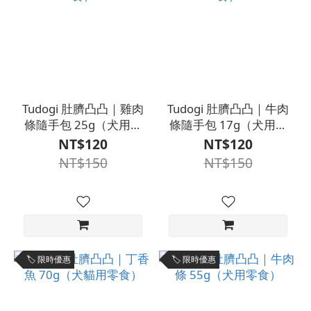
肚臍凸
凸 (2)
Tudogi 肚臍凸凸｜雞肉
Tudogi 肚臍凸凸｜牛肉
條隨手包 25g（犬用零
條隨手包 17g（犬用零
食）
食）
NT$120
NT$120
NT$150
NT$150
🏷️ 限時優惠
🏷️ 限時優惠