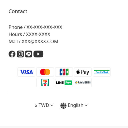
Contact
Phone / XX-XXX-XXX-XXX
Hours / XXXX-XXXX
Mail / XXX@XXXX.COM
$
TWD
English