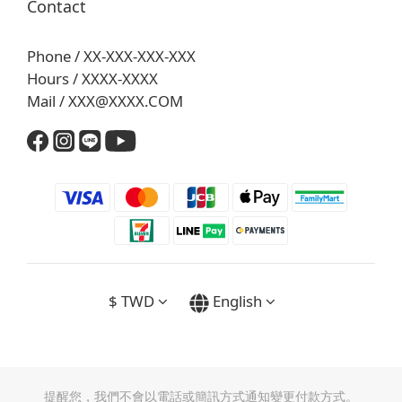
Contact
Phone / XX-XXX-XXX-XXX
Hours / XXXX-XXXX
Mail / XXX@XXXX.COM
$
TWD
English
提醒您，我們不會以電話或簡訊方式通知變更付款方式。