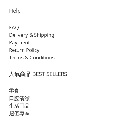
Help
FAQ
Delivery & Shipping
Payment
Return Policy
Terms & Conditions
人氣商品 BEST SELLERS
零食
口腔清潔
生活用品
超值專區